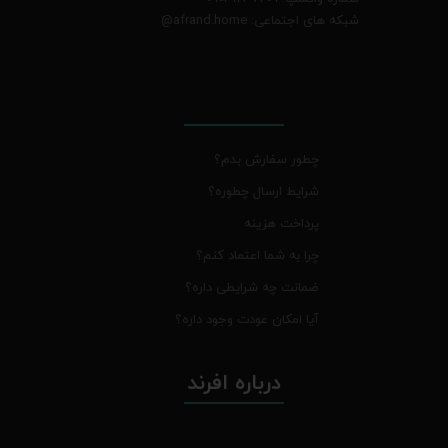
شبکه های اجتماعی: afrand.home
@
چطور سفارش بدم؟
شرایط ارسال چطوره؟
پرداخت هزینه
چرا به شما اعتماد کنم؟
ضمانت چه شرایطی داره؟
آیا امکان عودت وجود داره؟
درباره افرند