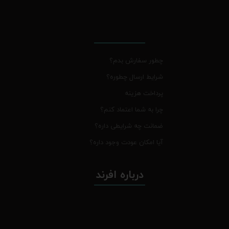
چطور سفارش بدم؟
شرایط ارسال چطوره؟
پرداخت هزینه
چرا به شما اعتماد کنم؟
ضمانت چه شرایطی داره؟
آیا امکان عودت وجود داره؟
درباره افرند