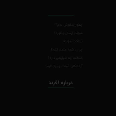
چطور سفارش بدم؟
شرایط ارسال چطوره؟
پرداخت هزینه
چرا به شما اعتماد کنم؟
ضمانت چه شرایطی داره؟
آیا امکان عودت وجود داره؟
درباره افرند