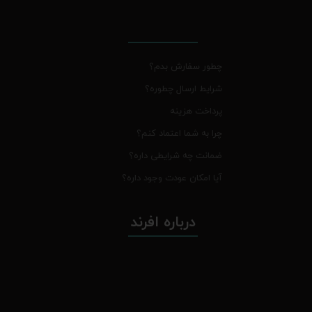
چطور سفارش بدم؟
شرایط ارسال چطوره؟
پرداخت هزینه
چرا به شما اعتماد کنم؟
ضمانت چه شرایطی داره؟
آیا امکان عودت وجود داره؟
درباره افرند