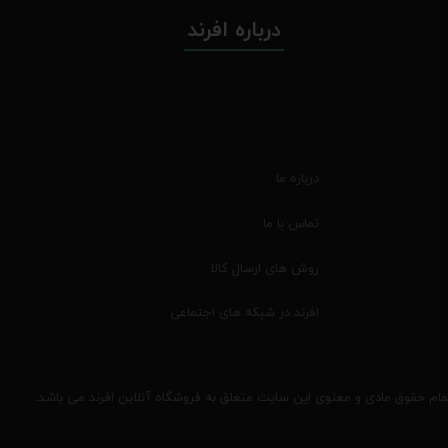
درباره افرند
درباره ما
تماس با ما
روش های ارسال کالا
افرند در شبکه های اجتماعی
مام حقوق مادی و معنوی این سایت متعلق به فروشگاه آنلاین افرند می باشد.