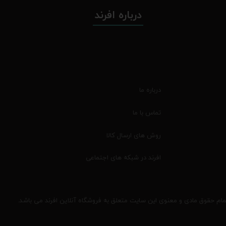
درباره افرند
درباره ما
تماس با ما
روش های ارسال کالا
افرند در شبکه های اجتماعی
مام حقوق مادی و معنوی این سایت متعلق به فروشگاه آنلاین افرند می باشد.