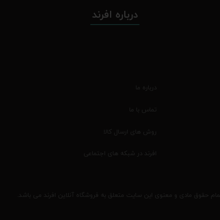
درباره افرند
درباره ما
تماس با ما
روش های ارسال کالا
افرند در شبکه های اجتماعی
مام حقوق مادی و معنوی این سایت متعلق به فروشگاه آنلاین افرند می باشد.