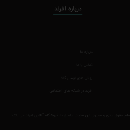
درباره افرند
درباره ما
تماس با ما
روش های ارسال کالا
افرند در شبکه های اجتماعی
مام حقوق مادی و معنوی این سایت متعلق به فروشگاه آنلاین افرند می باشد.