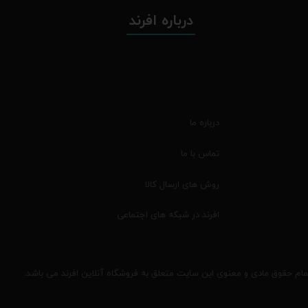
درباره افرند
درباره ما
تماس با ما
روش های ارسال کالا
افرند در شبکه های اجتماعی
مام حقوق مادی و معنوی این سایت متعلق به فروشگاه آنلاین افرند می باشد.