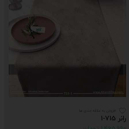
افزودن به علاقه مندی ها
رانر 715-1
۱,۴۶۵,۹۹۰ تومان