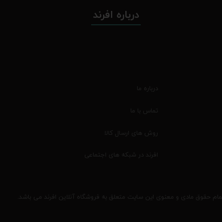
درباره افرند
درباره ما
تماس با ما
روش های ارسال کالا
افرند در شبکه های اجتماعی
مام حقوق مادی و معنوی این سایت متعلق به فروشگاه آنلاین افرند می باشد.