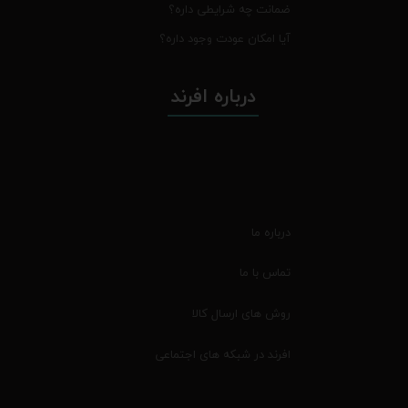
ضمانت چه شرایطی داره؟
آیا امکان عودت وجود داره؟
درباره افرند
درباره ما
تماس با ما
روش های ارسال کالا
افرند در شبکه های اجتماعی