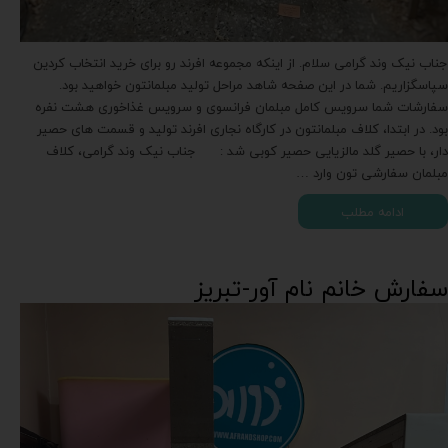
جناب نیک وند گرامی سلام. از اینکه مجموعه افرند رو برای خرید انتخاب کردین
سپاسگزاریم. شما در این صفحه شاهد مراحل تولید مبلمانتون خواهید بود.
سفارشات شما سرویس کامل مبلمان فرانسوی و سرویس غذاخوری هشت نفره
بود. در ابتدا، کلاف مبلمانتون در کارگاه نجاری افرند تولید و قسمت های حصیر
دار، با حصیر گلد مالزیایی حصیر کوبی شد : جناب نیک وند گرامی، کلاف
مبلمان سفارشی تون وارد …
ادامه مطلب
سفارش خانم نام آور-تبریز