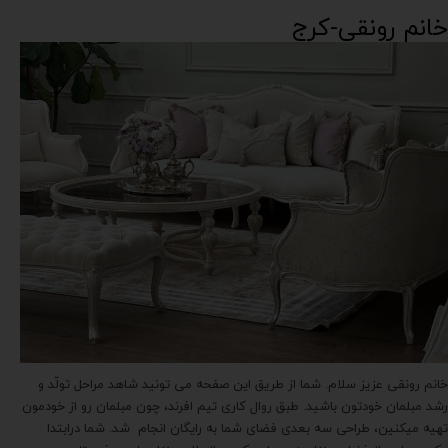
خانم رونقی-کرج
خانم رونقی عزیز سلام. شما از طریق این صفحه می تونید شاهد مراحل تولّد و
رشد مبلمان خودتون باشید. طبق روال کاری تیم افرند، چون مبلمان رو از خودمون
تهیه میکنین، طراحی سه بعدی فضای شما به رایگان انجام شد. شما درابتدا