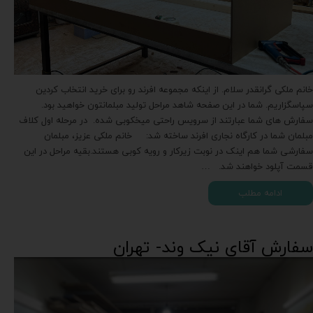
خانم ملکی گرانقدر سلام. از اینکه مجموعه افرند رو برای خرید انتخاب کردین
سپاسگزاریم. شما در این صفحه شاهد مراحل تولید مبلمانتون خواهید بود.
سفارش های شما عبارتند از سرویس راحتی میخکوبی شده. در مرحله اول کلاف
مبلمان شما در کارگاه نجاری افرند ساخته شد: خانم ملکی عزیز، مبلمان
سفارشی شما هم اینک در نوبت زیرکار و رویه کوبی هستند.بقیه مراحل در این
قسمت آپلود خواهند شد. …
ادامه مطلب
سفارش آقای نیک وند- تهران