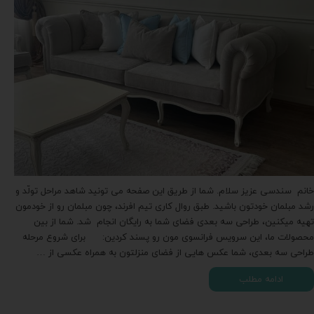
خانم سندسی عزیز سلام. شما از طریق این صفحه می تونید شاهد مراحل تولّد و
رشد مبلمان خودتون باشید. طبق روال کاری تیم افرند، چون مبلمان رو از خودمون
تهیه میکنین، طراحی سه بعدی فضای شما به رایگان انجام شد. شما از بین
محصولات ما، این سرویس فرانسوی مون رو پسند کردین: برای شروع مرحله
طراحی سه بعدی، شما عکس هایی از فضای منزلتون به همراه عکسی از …
ادامه مطلب