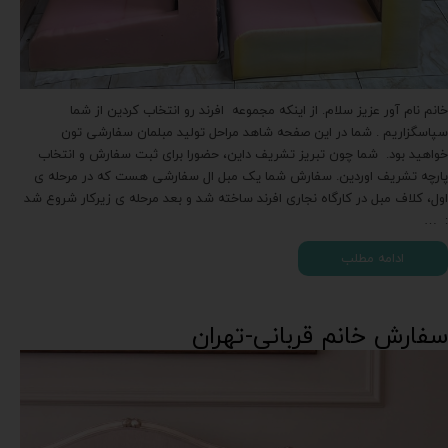
خانم نام آور عزیز سلام. از اینکه مجموعه افرند رو انتخاب کردین از شما
سپاسگزاریم . شما در این صفحه شاهد مراحل تولید مبلمان سفارشی تون
خواهید بود. شما چون تبریز تشریف داین، حضورا برای ثبت سفارش و انتخاب
پارچه تشریف اوردین. سفارش شما یک مبل ال سفارشی هست که در مرحله ی
اول، کلاف مبل در کارگاه نجاری افرند ساخته شد و بعد مرحله ی زیرکار شروع شد
: …
ادامه مطلب
سفارش خانم قربانی-تهران