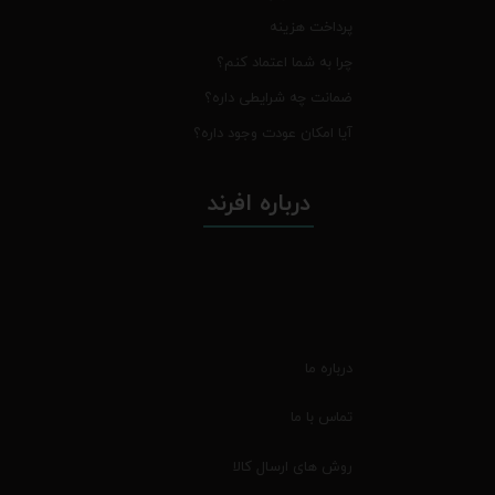
پرداخت هزینه
چرا به شما اعتماد کنم؟
ضمانت چه شرایطی داره؟
آیا امکان عودت وجود داره؟
درباره افرند
درباره ما
تماس با ما
روش های ارسال کالا