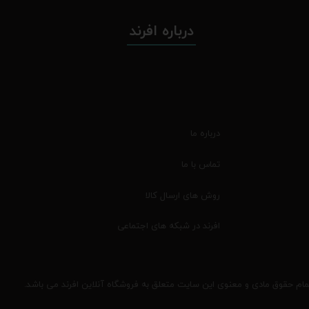
درباره افرند
درباره ما
تماس با ما
روش های ارسال کالا
افرند در شبکه های اجتماعی
مام حقوق مادی و معنوی این سایت متعلق به فروشگاه آنلاین افرند می باشد.