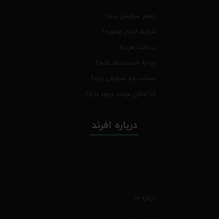
چطور سفارش بدم؟
شرایط ارسال چطوره؟
پرداخت هزینه
چرا به شما اعتماد کنم؟
ضمانت چه شرایطی داره؟
آیا امکان عودت وجود داره؟
درباره افرند
درباره ما