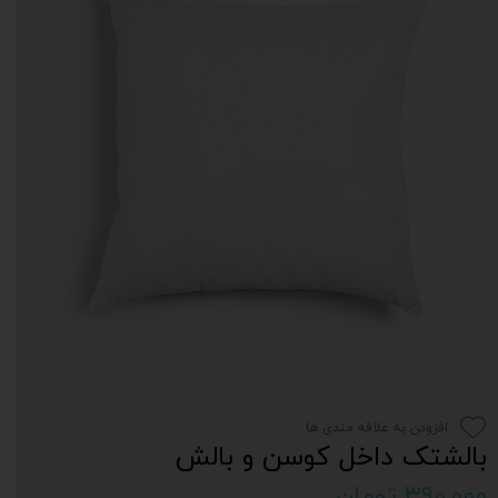
افزودن به علاقه مندی ها
بالشتک داخل کوسن و بالش
۳۹۰,۰۰۰ تومان