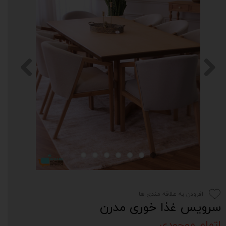
افزودن به علاقه مندی ها
سرویس غذا خوری مدرن
اتمام موجودی