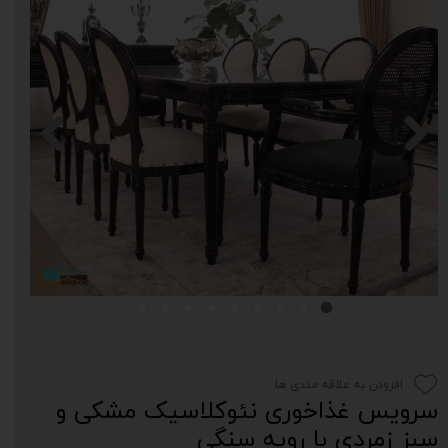
افزودن به علاقه مندی ها
سرویس غذاخوری نئوکلاسیک مشکی و
سبز زمردی با رویه سنگی