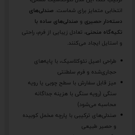
انتخابی متمایز برای شماست.
صندلی‌های
دسته‌دار حصیری
و
صندلی‌های ساده با
تکیه‌گاه منحنی
، تعادل زیبایی از فرم، راحتی
و استایل ایجاد می‌کنند.
طراحی اصیل نئوکلاسیک، با پایه‌های
حجاری‌شده و فرم سلطنتی
میز قابل سفارش با سطح چوبی یا رویه
سنگی (رویه سنگی با هزینه جداگانه
محاسبه می‌شود)
صندلی‌های ترکیبی با پارچه مخمل کوبیده
و حصیر طبیعی