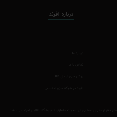
درباره افرند
درباره ما
تماس با ما
روش های ارسال کالا
افرند در شبکه های اجتماعی
مام حقوق مادی و معنوی این سایت متعلق به فروشگاه آنلاین افرند می باشد.