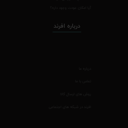
آیا امکان عودت وجود داره؟
درباره افرند
درباره ما
تماس با ما
روش های ارسال کالا
افرند در شبکه های اجتماعی