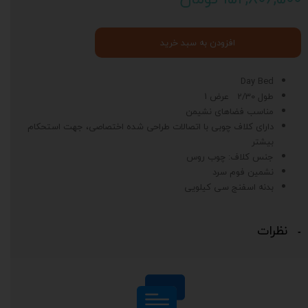
افزودن به سبد خرید
Day Bed
طول 2/30 عرض 1
مناسب فضاهای نشیمن
دارای کلاف چوبی با اتصالات طراحی شده اختصاصی، جهت استحکام
بیشتر
جنس کلاف: چوب روس
نشمین فوم سرد
بدنه اسفنج سی کیلویی
نظرات