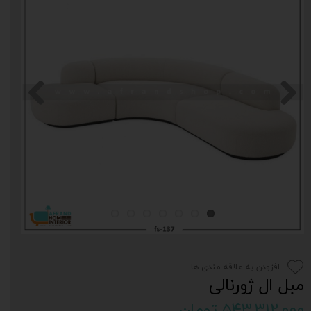
افزودن به علاقه مندی ها
مبل ال ژورنالی
۵۴۳,۳۱۲,۰۰۰ تومان