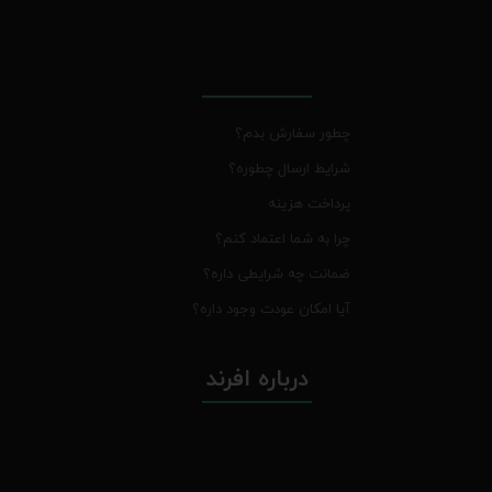
چطور سفارش بدم؟
شرایط ارسال چطوره؟
پرداخت هزینه
چرا به شما اعتماد کنم؟
ضمانت چه شرایطی داره؟
آیا امکان عودت وجود داره؟
درباره افرند