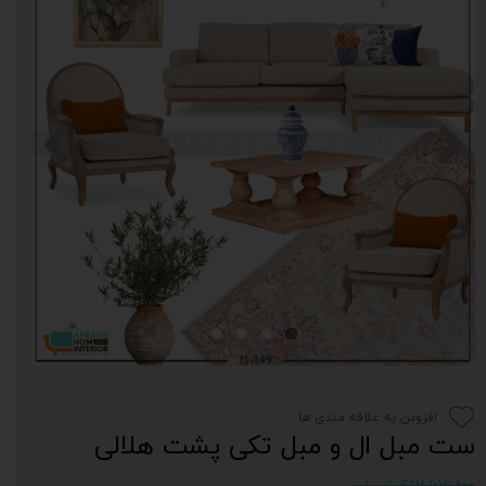
افزودن به علاقه مندی ها
ست مبل ال و مبل تکی پشت هلالی