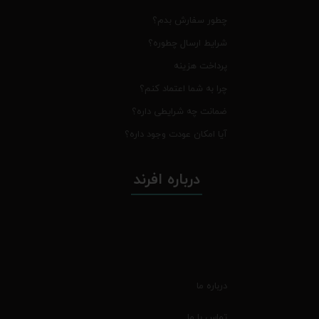
چطور سفارش بدم؟
شرایط ارسال چطوره؟
پرداخت هزینه
چرا به شما اعتماد کنم؟
ضمانت چه شرایطی داره؟
آیا امکان عودت وجود داره؟
درباره افرند
درباره ما
تماس با ما