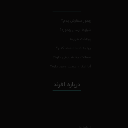
چطور سفارش بدم؟
شرایط ارسال چطوره؟
پرداخت هزینه
چرا به شما اعتماد کنم؟
ضمانت چه شرایطی داره؟
آیا امکان عودت وجود داره؟
درباره افرند
درباره ما