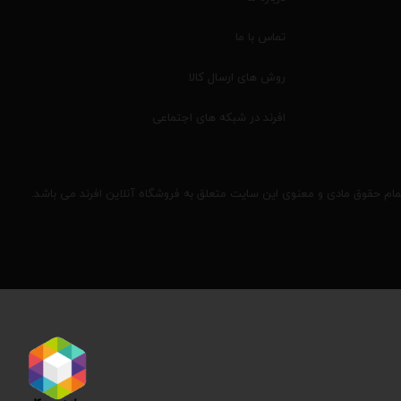
تماس با ما
روش های ارسال کالا
افرند در شبکه های اجتماعی
مام حقوق مادی و معنوی این سایت متعلق به فروشگاه آنلاین افرند می باشد.