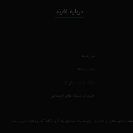
درباره افرند
درباره ما
تماس با ما
روش های ارسال کالا
افرند در شبکه های اجتماعی
مام حقوق مادی و معنوی این سایت متعلق به فروشگاه آنلاین افرند می باشد.