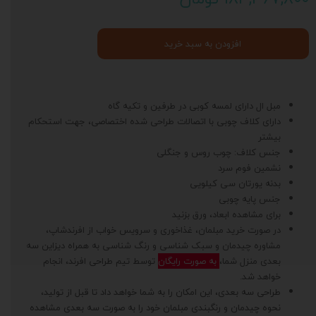
افزودن به سبد خرید
مبل ال دارای لمسه کوبی در طرفین و تکیه گاه
دارای کلاف چوبی با اتصالات طراحی شده اختصاصی، جهت استحکام
بیشتر
جنس کلاف: چوب روس و جنگلی
نشمین فوم سرد
بدنه یورتان سی کیلویی
جنس پایه چوبی
برای مشاهده ابعاد، ورق بزنید
در صورت خرید مبلمان، غذاخوری و سرویس خواب از افرندشاپ،
مشاوره چیدمان و سبک شناسی و رنگ شناسی به همراه دیزاین سه
بعدی منزل شما،
به صورت رایگان
توسط تیم طراحی افرند، انجام
خواهد شد.
طراحی سه بعدی، این امکان را به شما خواهد داد تا قبل از تولید،
نحوه چیدمان و رنگبندی مبلمان خود را به صورت سه بعدی مشاهده