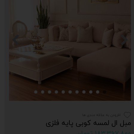
افزودن به علاقه مندی ها
مبل ال لمسه کوبی پایه فلزی
۱۸۳,۳۶۷,۸۰۰ تومان