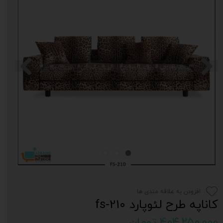
افزودن به علاقه مندی ها
کاناپه طرح لئوپارد fs-210
۴۰۴,۲۵۰,۰۰۰ تومان