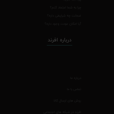
چرا به شما اعتماد کنم؟
ضمانت چه شرایطی داره؟
آیا امکان عودت وجود داره؟
درباره افرند
درباره ما
تماس با ما
روش های ارسال کالا
افرند در شبکه های اجتماعی