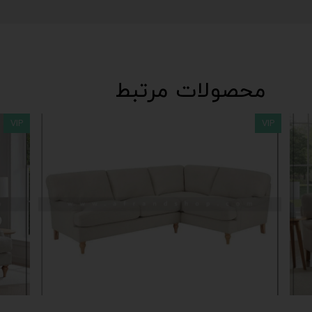
محصولات مرتبط
VIP
VIP