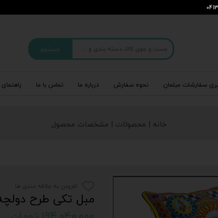
جستجو
ری سفارشات مبلمان
نحوه سفارش
درباره‌ ما
تماس با ما
راهنمای 
خانه | محصولات | مشخصات محصول
افزودن به علاقه مندی ها
مبل تکی طرح دولچه گابان
۱۹۴,۰۴۰,۰۰۰ تومان