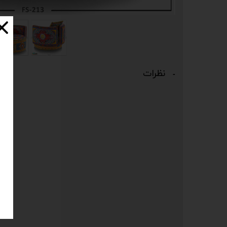
نظرات