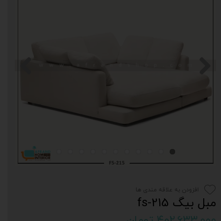
افزودن به علاقه مندی ها
مبل بیگ fs-215
۴۰۲,۶۳۳,۰۰۰ تومان