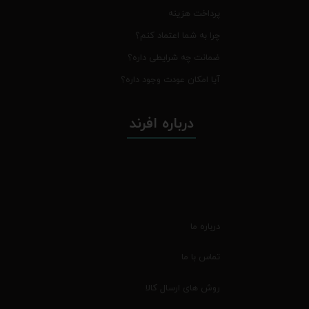
پرداخت هزینه
چرا به شما اعتماد کنم؟
ضمانت چه شرایطی داره؟
آیا امکان عودت وجود داره؟
درباره افرند
درباره ما
تماس با ما
روش های ارسال کالا