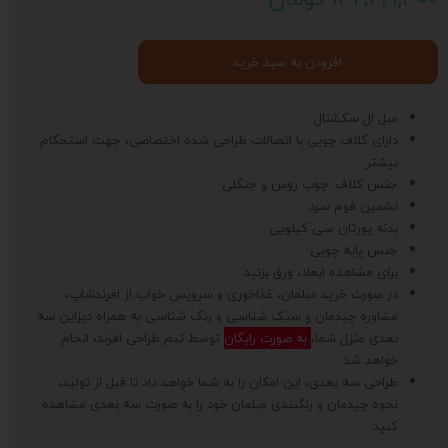
افزودن به سبد خرید
مبل ال سکشنال
دارای کلاف چوبی با اتصالات طراحی شده اختصاصی، جهت استحکام
بیشتر
جنس کلاف: چوب روس و جنگلی
نشمین فوم سرد
بدنه یورتان سی کیلویی
جنس پایه چوبی
برای مشاهده ابعاد، ورق بزنید
در صورت خرید مبلمان، غذاخوری و سرویس خواب از افرندشاپ،
مشاوره چیدمان و سبک شناسی و رنگ شناسی به همراه دیزاین سه
بعدی منزل شما،
به صورت رایگان
توسط تیم طراحی افرند، انجام
خواهد شد.
طراحی سه بعدی، این امکان را به شما خواهد داد تا قبل از تولید،
نحوه چیدمان و رنگبندی مبلمان خود را به صورت سه بعدی مشاهده
کنید.