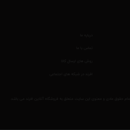
درباره ما
تماس با ما
روش های ارسال کالا
افرند در شبکه های اجتماعی
مام حقوق مادی و معنوی این سایت متعلق به فروشگاه آنلاین افرند می باشد.