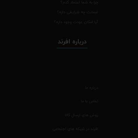
چرا به شما اعتماد کنم؟
ضمانت چه شرایطی داره؟
آیا امکان عودت وجود داره؟
درباره افرند
درباره ما
تماس با ما
روش های ارسال کالا
افرند در شبکه های اجتماعی