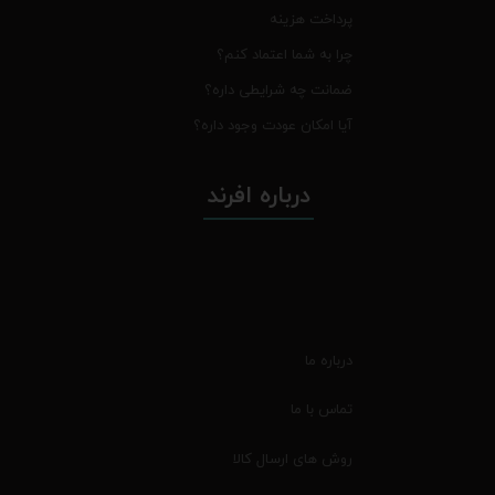
پرداخت هزینه
چرا به شما اعتماد کنم؟
ضمانت چه شرایطی داره؟
آیا امکان عودت وجود داره؟
درباره افرند
درباره ما
تماس با ما
روش های ارسال کالا