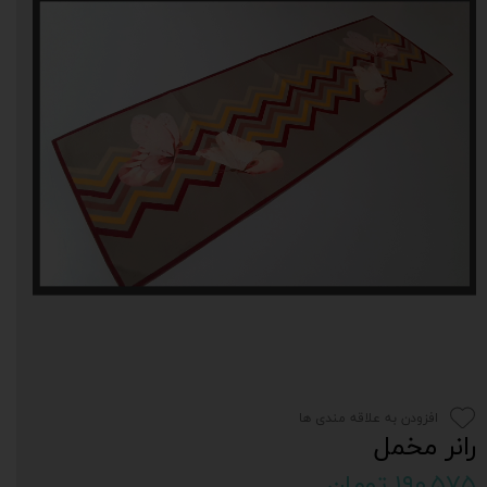
افزودن به علاقه مندی ها
رانر مخمل
۱۹۰,۵۷۵ تومان