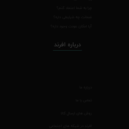
چرا به شما اعتماد کنم؟
ضمانت چه شرایطی داره؟
آیا امکان عودت وجود داره؟
درباره افرند
درباره ما
تماس با ما
روش های ارسال کالا
افرند در شبکه های اجتماعی