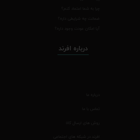
چرا به شما اعتماد کنم؟
ضمانت چه شرایطی داره؟
آیا امکان عودت وجود داره؟
درباره افرند
درباره ما
تماس با ما
روش های ارسال کالا
افرند در شبکه های اجتماعی