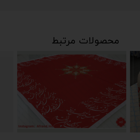
محصولات مرتبط