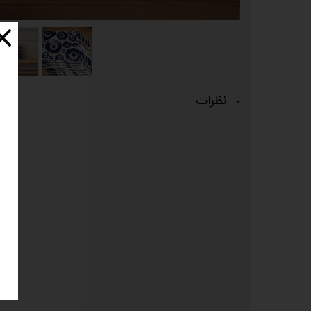
نظرات