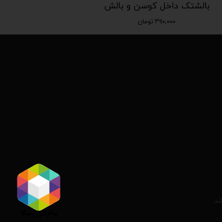
بالشتک داخل کوسن و بالش
۳۹۰,۰۰۰ تومان
شد.