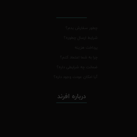
چطور سفارش بدم؟
شرایط ارسال چطوره؟
پرداخت هزینه
چرا به شما اعتماد کنم؟
ضمانت چه شرایطی داره؟
آیا امکان عودت وجود داره؟
درباره افرند