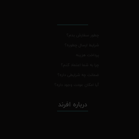
چطور سفارش بدم؟
شرایط ارسال چطوره؟
پرداخت هزینه
چرا به شما اعتماد کنم؟
ضمانت چه شرایطی داره؟
آیا امکان عودت وجود داره؟
درباره افرند