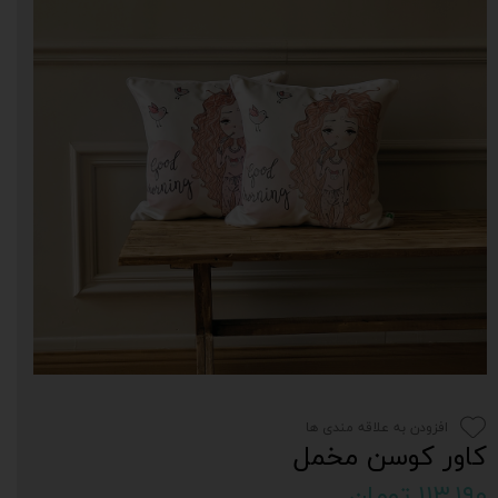
افزودن به علاقه مندی ها
کاور کوسن مخمل
۱۱۳,۱۹۰ تومان