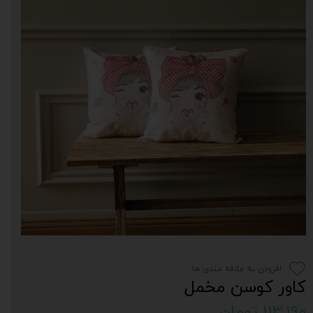
افزودن به علاقه مندی ها
کاور کوسن مخمل
۱۱۳,۱۹۰ تومان