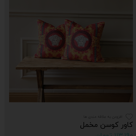
افزودن به علاقه مندی ها
کاور کوسن مخمل
۱۱۳,۱۹۰ تومان