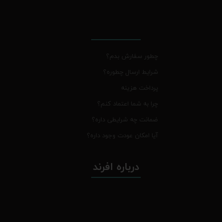
چطور سفارش بدم؟
شرایط ارسال چطوره؟
پرداخت هزینه
چرا به شما اعتماد کنم؟
ضمانت چه شرایطی داره؟
آیا امکان عودت وجود داره؟
درباره افرند