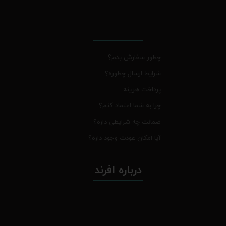
چطور سفارش بدم؟
شرایط ارسال چطوره؟
پرداخت هزینه
چرا به شما اعتماد کنم؟
ضمانت چه شرایطی داره؟
آیا امکان عودت وجود داره؟
درباره افرند