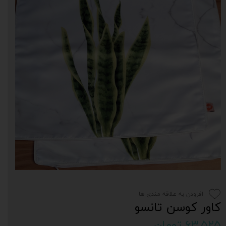
افزودن به علاقه مندی ها
کاور کوسن تانسو
۶۳,۵۲۵ تومان