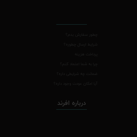
چطور سفارش بدم؟
شرایط ارسال چطوره؟
پرداخت هزینه
چرا به شما اعتماد کنم؟
ضمانت چه شرایطی داره؟
آیا امکان عودت وجود داره؟
درباره افرند