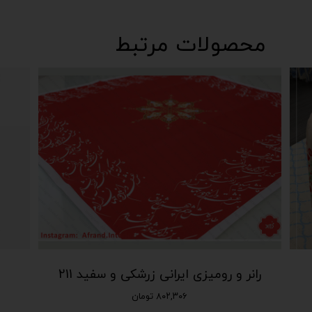
محصولات مرتبط
رانر و رومیزی ایرانی زرشکی و سفید 211
۸۰۲,۳۰۶ تومان