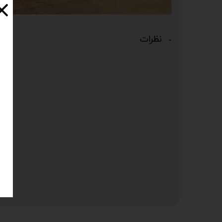
نظرات