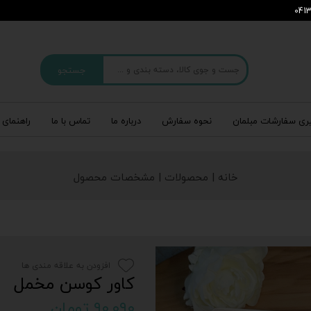
جستجو
ری سفارشات مبلمان
نحوه سفارش
درباره‌ ما
تماس با ما
راهنمای 
خانه | محصولات | مشخصات محصول
افزودن به علاقه مندی ها
کاور کوسن مخمل
۹۰,۰۹۰ تومان