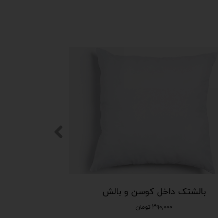
بالشتک داخل کوسن و بالش
۳۹۰,۰۰۰ تومان