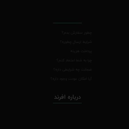
چطور سفارش بدم؟
شرایط ارسال چطوره؟
پرداخت هزینه
چرا به شما اعتماد کنم؟
ضمانت چه شرایطی داره؟
آیا امکان عودت وجود داره؟
درباره افرند