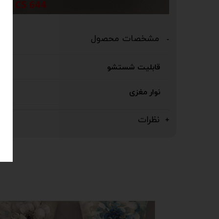
مشخصات محصول
قابلیت شستشو
نوار مغزی
نظرات