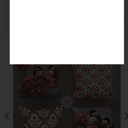
مخمل
نظرات
محصولات مرتبط