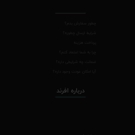
چطور سفارش بدم؟
شرایط ارسال چطوره؟
پرداخت هزینه
چرا به شما اعتماد کنم؟
ضمانت چه شرایطی داره؟
آیا امکان عودت وجود داره؟
درباره افرند