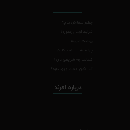
چطور سفارش بدم؟
شرایط ارسال چطوره؟
پرداخت هزینه
چرا به شما اعتماد کنم؟
ضمانت چه شرایطی داره؟
آیا امکان عودت وجود داره؟
درباره افرند