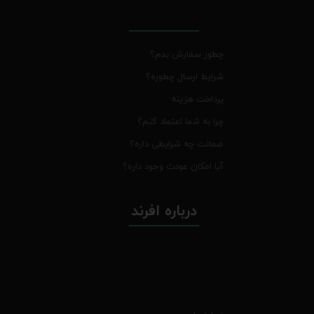
چطور سفارش بدم؟
شرایط ارسال چطوره؟
پرداخت هزینه
چرا به شما اعتماد کنم؟
ضمانت چه شرایطی داره؟
آیا امکان عودت وجود داره؟
درباره افرند