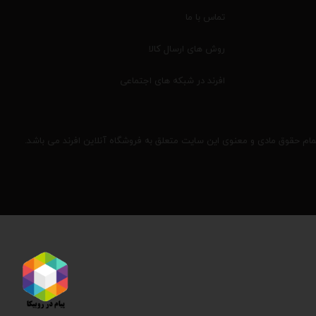
تماس با ما
روش های ارسال کالا
افرند در شبکه های اجتماعی
مام حقوق مادی و معنوی این سایت متعلق به فروشگاه آنلاین افرند می باشد.