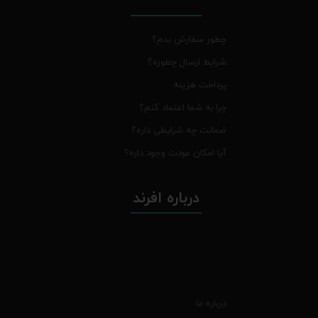
چطور سفارش بدم؟
شرایط ارسال چطوره؟
پرداخت هزینه
چرا به شما اعتماد کنم؟
ضمانت چه شرایطی داره؟
آیا امکان عودت وجود داره؟
درباره افرند
درباره ما