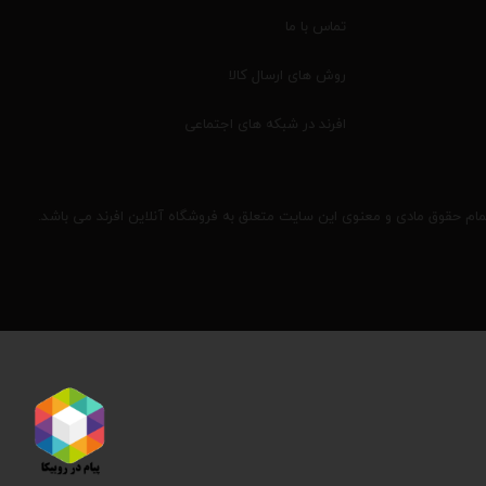
تماس با ما
روش های ارسال کالا
افرند در شبکه های اجتماعی
مام حقوق مادی و معنوی این سایت متعلق به فروشگاه آنلاین افرند می باشد.