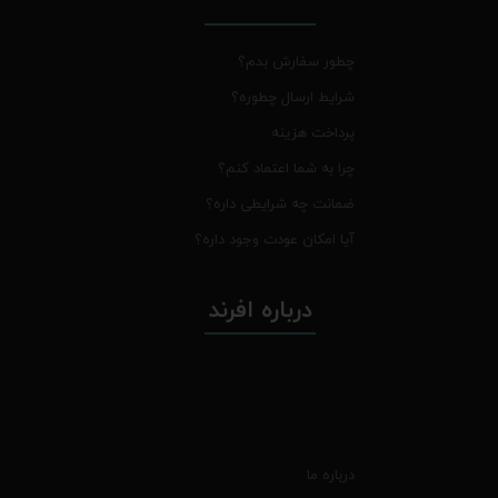
چطور سفارش بدم؟
شرایط ارسال چطوره؟
پرداخت هزینه
چرا به شما اعتماد کنم؟
ضمانت چه شرایطی داره؟
آیا امکان عودت وجود داره؟
درباره افرند
درباره ما