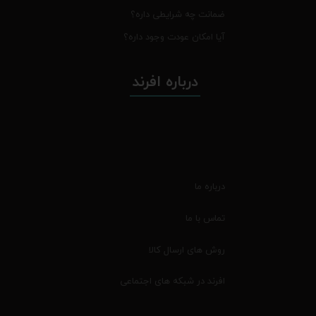
ضمانت چه شرایطی داره؟
آیا امکان عودت وجود داره؟
درباره افرند
درباره ما
تماس با ما
روش های ارسال کالا
افرند در شبکه های اجتماعی