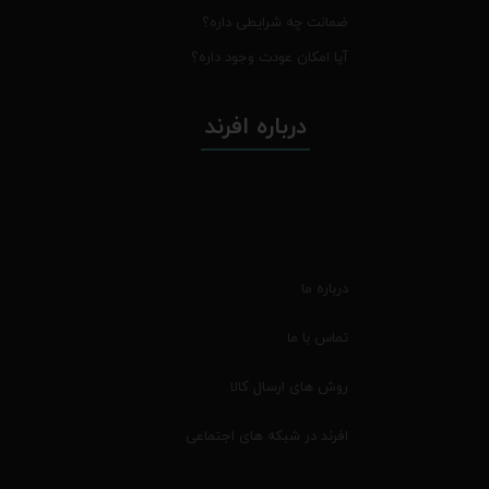
ضمانت چه شرایطی داره؟
آیا امکان عودت وجود داره؟
درباره افرند
درباره ما
تماس با ما
روش های ارسال کالا
افرند در شبکه های اجتماعی