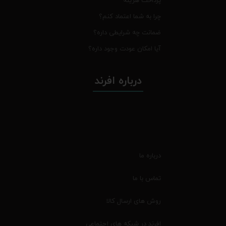
پرداخت هزینه
چرا به شما اعتماد کنم؟
ضمانت چه شرایطی داره؟
آیا امکان عودت وجود داره؟
درباره افرند
درباره ما
تماس با ما
روش های ارسال کالا
افرند در شبکه های اجتماعی